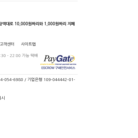
대로 10,000원짜리와 1,000원짜리 지폐
고객센터
사이트맵
30 - 22:00 가능 택배
-054-6980 / 기업은행 109-044442-01-
퇴시