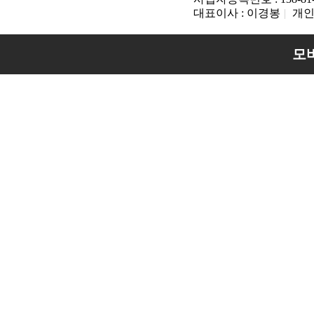
대표이사 : 이경봉
|
개인
모